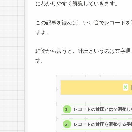
にわかりやすく解説していきます。
この記事を読めば、いい音でレコードを
すよ。
結論から言うと、針圧というのは文字通
す。
レコードの針圧とは？調整し
レコードの針圧を調整する手