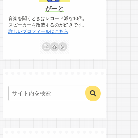
がーと
音楽を聞くときはレコード派な10代。
スピーカーを改造するのが好きです。
詳しいプロフィールはこちら