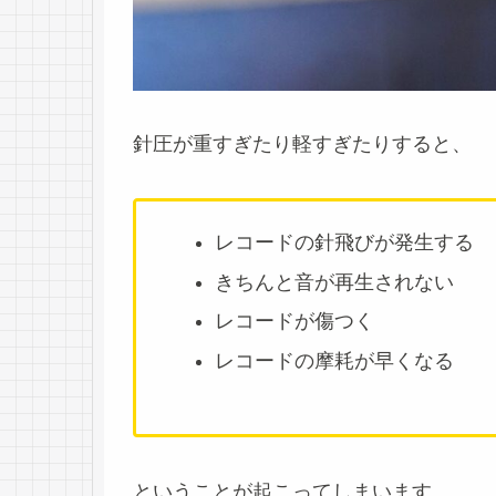
針圧が重すぎたり軽すぎたりすると、
レコードの針飛びが発生する
きちんと音が再生されない
レコードが傷つく
レコードの摩耗が早くなる
ということが起こってしまいます。