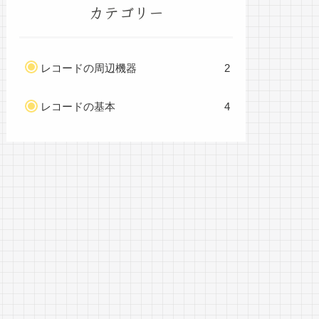
カテゴリー
レコードの周辺機器
2
レコードの基本
4