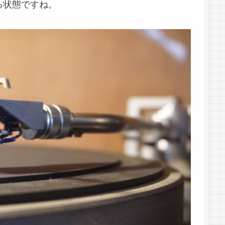
る状態ですね。