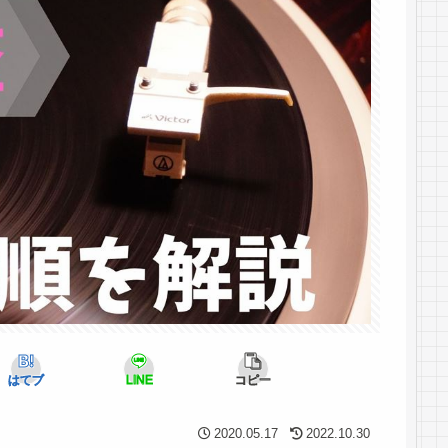
はてブ
LINE
コピー
2020.05.17
2022.10.30