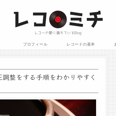
プロフィール
レコードの基本
圧調整をする手順をわかりやすく