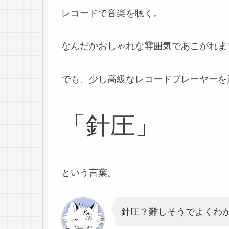
レコードで音楽を聴く。
なんだかおしゃれな雰囲気であこがれま
でも、少し高級なレコードプレーヤーを
「針圧」
という言葉。
針圧？難しそうでよくわ