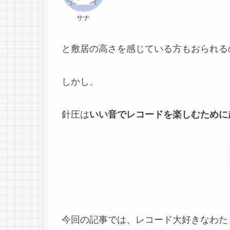
サナ
と敷居の高さを感じている方もおられる
しかし、
針圧は
いい音でレコードを楽しむために
今回の記事では、レコード大好きなわた