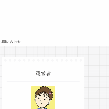
お問い合わせ
運営者